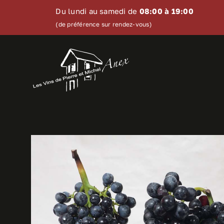
Skip
Du lundi au samedi de
08:00 à 19:00
to
(de préférence sur rendez-vous)
content