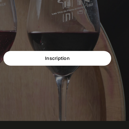
Inscription