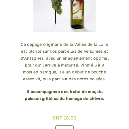
Ce cépage originaire de la Vallée de la Loire
est planté sur nos parcelles de Verschiez et
d’Antagnes, avec un ensoleillement optimal
pour qu’il arrive à maturité. Vinifié 6 à 9
mois en barrique, il a un début de bouche
assez vif, puis part sur des notes boisées.
Il accompagnera des fruits de mer, du
poisson grillé ou du fromage de chèvre.
CHF
18.00