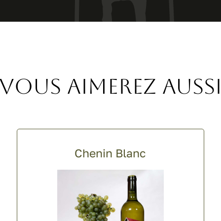
Vous aimerez auss
Chenin Blanc