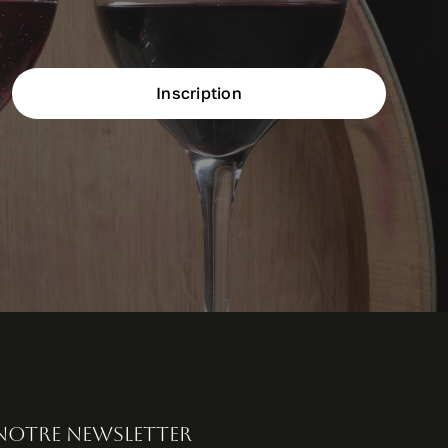
Inscription
 notre newsletter