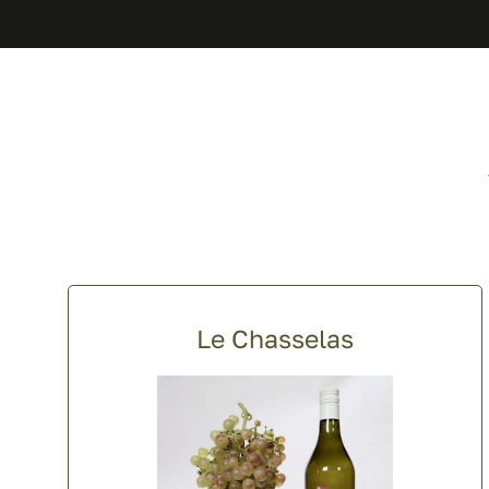
Le Chasselas