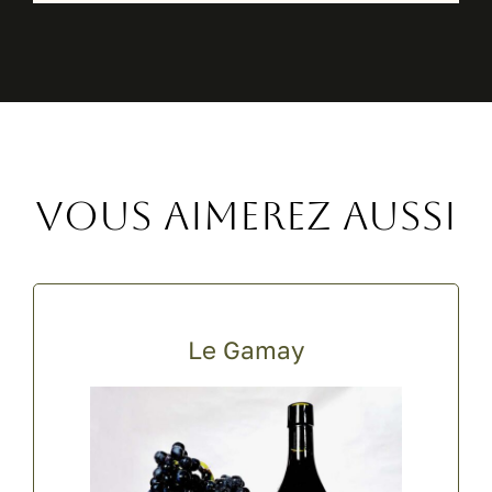
Vous aimerez aussi
Le Gamay