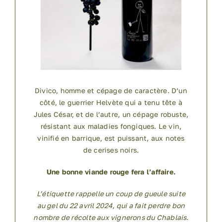
Divico, homme et cépage de caractère. D’un
côté, le guerrier Helvète qui a tenu tête à
Jules César, et de l’autre, un cépage robuste,
résistant aux maladies fongiques. Le vin,
vinifié en barrique, est puissant, aux notes
de cerises noirs.
Une bonne viande rouge fera l’affaire.
L’étiquette rappelle un coup de gueule suite
au gel du 22 avril 2024, qui a fait perdre bon
nombre de récolte aux vignerons du Chablais.