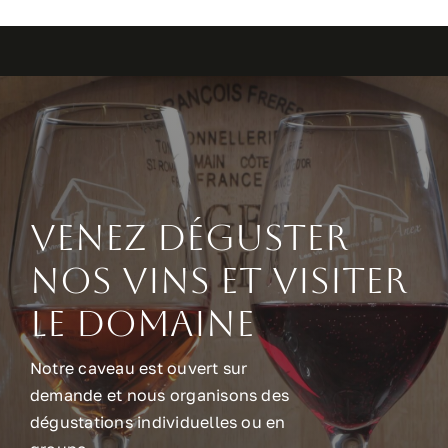
Venez déguster
nos vins et visiter
le domaine
Notre caveau est ouvert sur
demande et nous organisons des
dégustations individuelles ou en