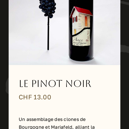
Le Pinot Noir
CHF
13.00
Un assemblage des clones de
Bourgogne et Mariafeld, alliant la