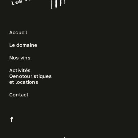
Accueil
Le domaine
Nos vins
Activités
Oenotouristiques
et locations
Contact