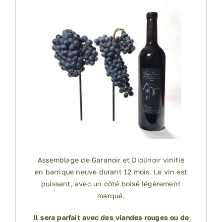
Assemblage de Garanoir et Diolinoir vinifié
en barrique neuve durant 12 mois. Le vin est
puissant, avec un côté boisé légèrement
marqué.
Il sera parfait avec des viandes rouges ou de