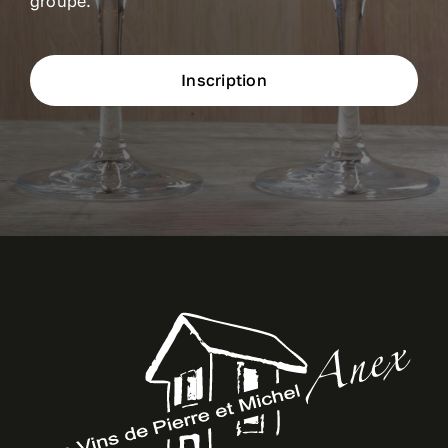
groupe.
Inscription